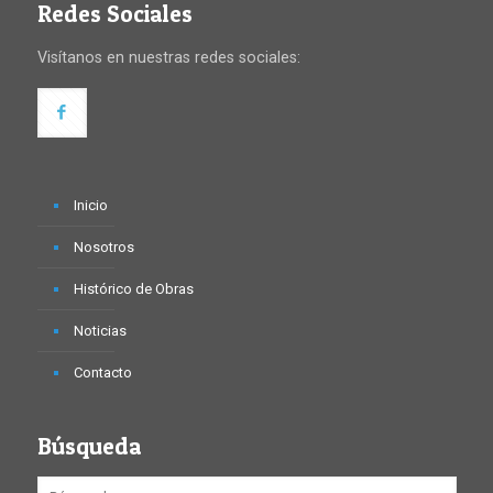
Redes Sociales
Visítanos en nuestras redes sociales:
Inicio
Nosotros
Histórico de Obras
Noticias
Contacto
Búsqueda